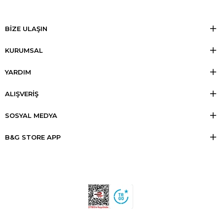
BİZE ULAŞIN
KURUMSAL
YARDIM
ALIŞVERİŞ
SOSYAL MEDYA
B&G STORE APP