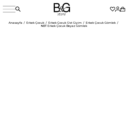
Anasayfa
Erkek Çocuk
Erkek Çocuk Üst Giyim
Erkek Çocuk Gömlek
NBT Erkek Çocuk Beyaz Gömlek