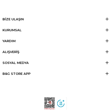
BİZE ULAŞIN
KURUMSAL
YARDIM
ALIŞVERİŞ
SOSYAL MEDYA
B&G STORE APP