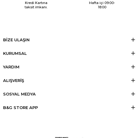
Kredi Kartına
Hafta içi 09:00-
taksit imkanı.
18:00
BİZE ULAŞIN
KURUMSAL
YARDIM
ALIŞVERİŞ
SOSYAL MEDYA
B&G STORE APP