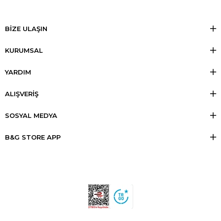
BİZE ULAŞIN
KURUMSAL
YARDIM
ALIŞVERİŞ
SOSYAL MEDYA
B&G STORE APP