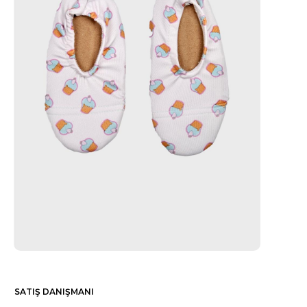
SATIŞ DANIŞMANI