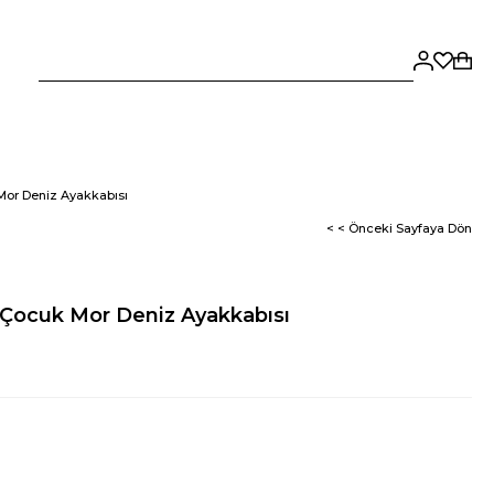
or Deniz Ayakkabısı
< < Önceki Sayfaya Dön
Çocuk Mor Deniz Ayakkabısı