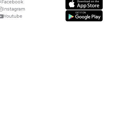
Facebook
Instagram
Youtube