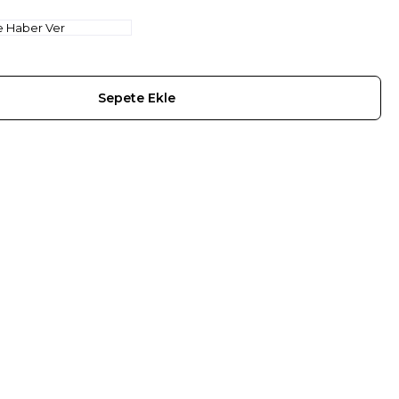
e Haber Ver