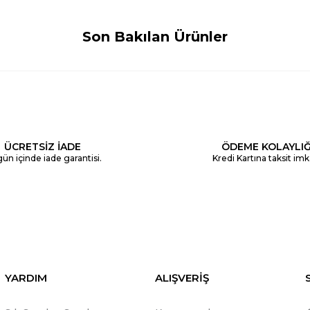
Son Bakılan Ürünler
ÜCRETSİZ İADE
ÖDEME KOLAYLIĞ
ün içinde iade garantisi.
Kredi Kartına taksit imk
YARDIM
ALIŞVERİŞ