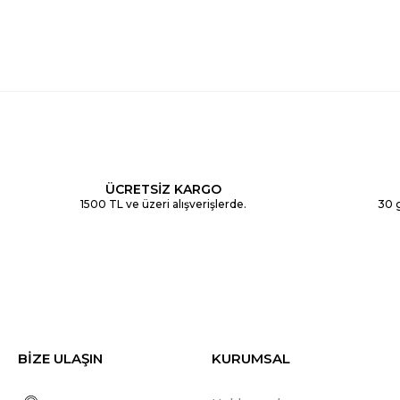
ÜCRETSİZ KARGO
1500 TL ve üzeri alışverişlerde.
30 g
BİZE ULAŞIN
KURUMSAL