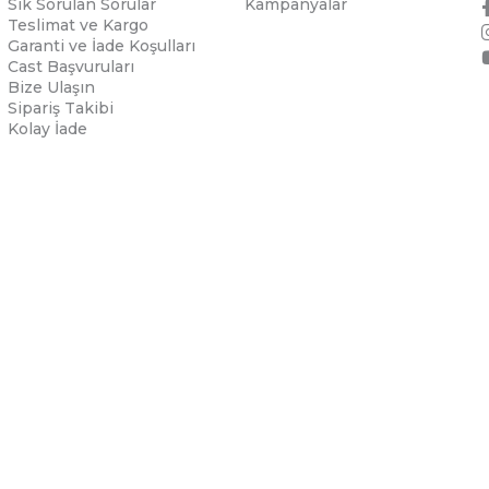
Sık Sorulan Sorular
Kampanyalar
Teslimat ve Kargo
Garanti ve İade Koşulları
Cast Başvuruları
Bize Ulaşın
Sipariş Takibi
Kolay İade