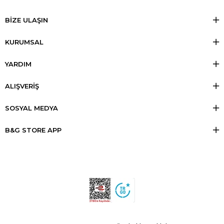
BİZE ULAŞIN
KURUMSAL
YARDIM
ALIŞVERİŞ
SOSYAL MEDYA
B&G STORE APP