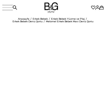
Anasayfa
Erkek Bebek
Erkek Bebek Yüzme ve Plaj
Erkek Bebek Deniz Şortu
Melomel Erkek Bebek Mavi Deniz Şortu