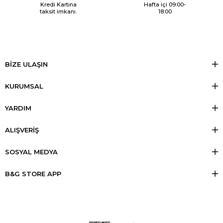
Kredi Kartına
Hafta içi 09:00-
taksit imkanı.
18:00
BİZE ULAŞIN
KURUMSAL
YARDIM
ALIŞVERİŞ
SOSYAL MEDYA
B&G STORE APP