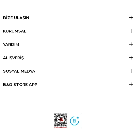
BİZE ULAŞIN
KURUMSAL
YARDIM
ALIŞVERİŞ
SOSYAL MEDYA
B&G STORE APP