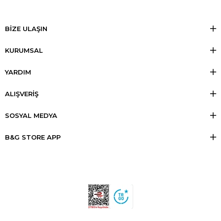
BİZE ULAŞIN
KURUMSAL
YARDIM
ALIŞVERİŞ
SOSYAL MEDYA
B&G STORE APP