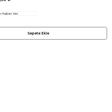
e Haber Ver