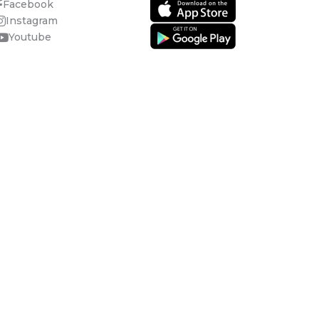
Facebook
Instagram
Youtube