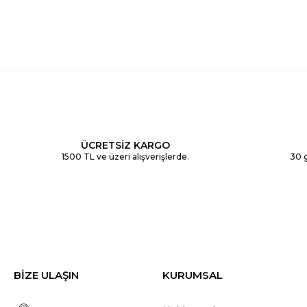
ÜCRETSİZ KARGO
1500 TL ve üzeri alışverişlerde.
30 g
BİZE ULAŞIN
KURUMSAL