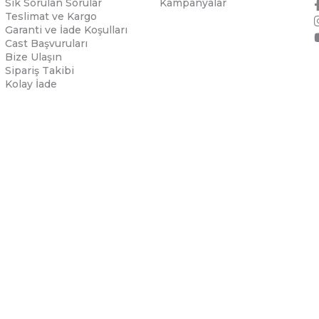
Sık Sorulan Sorular
Kampanyalar
Teslimat ve Kargo
Garanti ve İade Koşulları
Cast Başvuruları
Bize Ulaşın
Sipariş Takibi
Kolay İade