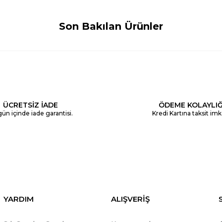
Son Bakılan Ürünler
ÜCRETSİZ İADE
ÖDEME KOLAYLIĞ
ün içinde iade garantisi.
Kredi Kartına taksit imk
YARDIM
ALIŞVERİŞ