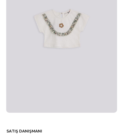
SATIŞ DANIŞMANI