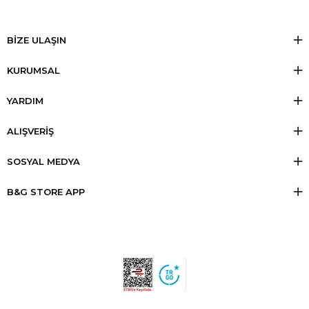
BİZE ULAŞIN
KURUMSAL
YARDIM
ALIŞVERİŞ
SOSYAL MEDYA
B&G STORE APP