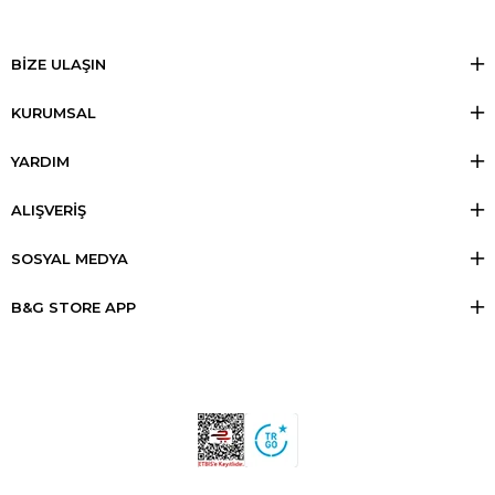
BİZE ULAŞIN
KURUMSAL
YARDIM
ALIŞVERİŞ
SOSYAL MEDYA
B&G STORE APP