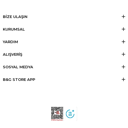
BİZE ULAŞIN
KURUMSAL
YARDIM
ALIŞVERİŞ
SOSYAL MEDYA
B&G STORE APP