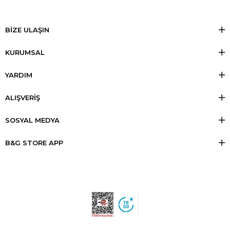
BİZE ULAŞIN
KURUMSAL
YARDIM
ALIŞVERİŞ
SOSYAL MEDYA
B&G STORE APP