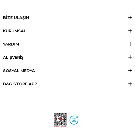
BİZE ULAŞIN
KURUMSAL
YARDIM
ALIŞVERİŞ
SOSYAL MEDYA
B&G STORE APP