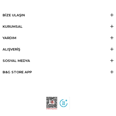
BİZE ULAŞIN
KURUMSAL
YARDIM
ALIŞVERİŞ
SOSYAL MEDYA
B&G STORE APP