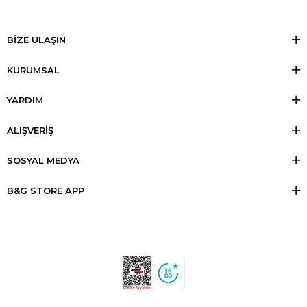
BİZE ULAŞIN
KURUMSAL
YARDIM
ALIŞVERİŞ
SOSYAL MEDYA
B&G STORE APP