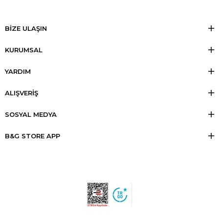
BİZE ULAŞIN
KURUMSAL
YARDIM
ALIŞVERİŞ
SOSYAL MEDYA
B&G STORE APP