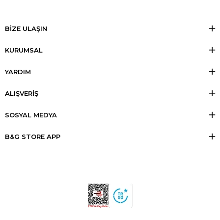
BİZE ULAŞIN
KURUMSAL
YARDIM
ALIŞVERİŞ
SOSYAL MEDYA
B&G STORE APP