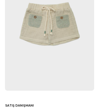
SATIŞ DANIŞMANI