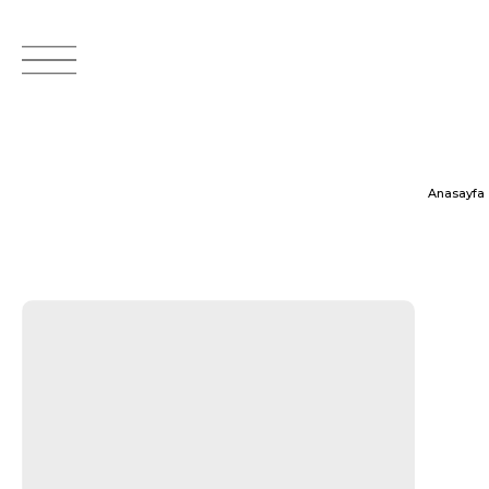
Anasayfa