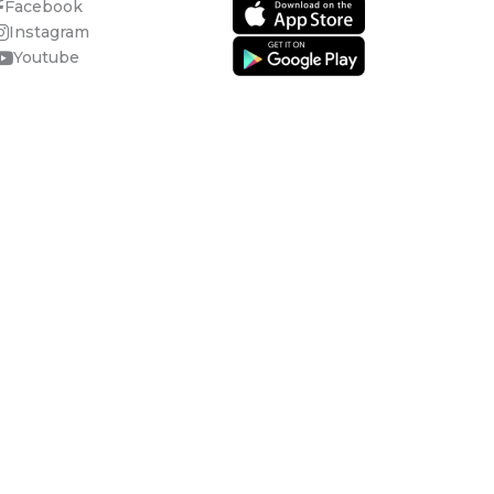
Facebook
Instagram
Youtube