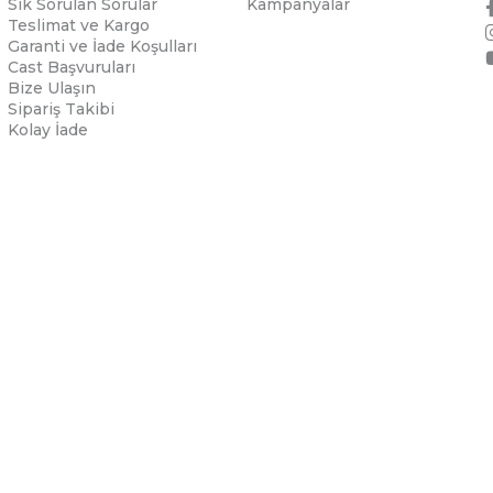
Sık Sorulan Sorular
Kampanyalar
Teslimat ve Kargo
Garanti ve İade Koşulları
Cast Başvuruları
Bize Ulaşın
Sipariş Takibi
Kolay İade