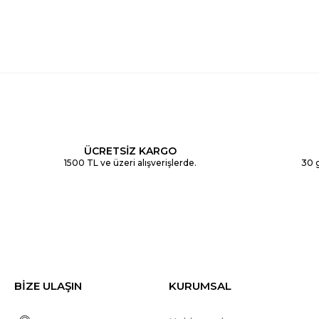
ÜCRETSİZ KARGO
1500 TL ve üzeri alışverişlerde.
30 g
BİZE ULAŞIN
KURUMSAL