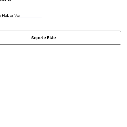
e Haber Ver