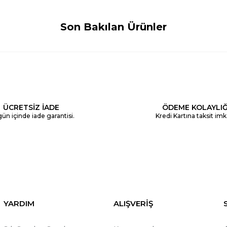
Son Bakılan Ürünler
ÜCRETSİZ İADE
ÖDEME KOLAYLIĞ
ün içinde iade garantisi.
Kredi Kartına taksit imk
YARDIM
ALIŞVERİŞ