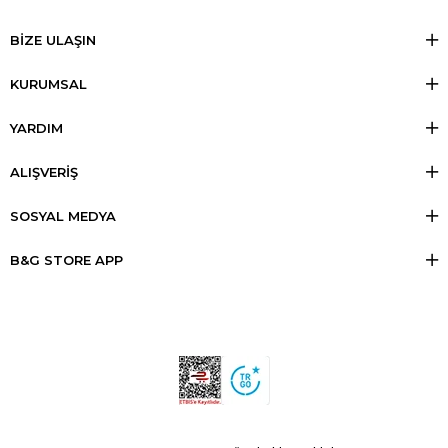
BİZE ULAŞIN
KURUMSAL
YARDIM
ALIŞVERİŞ
SOSYAL MEDYA
B&G STORE APP