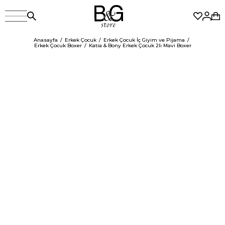
Anasayfa
Erkek Çocuk
Erkek Çocuk İç Giyim ve Pijama
Erkek Çocuk Boxer
Katia & Bony Erkek Çocuk 2li Mavi Boxer