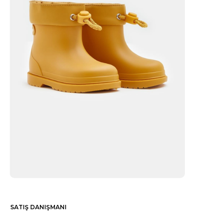
SATIŞ DANIŞMANI