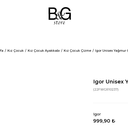
fa
Kız Çocuk
Kız Çocuk Ayakkabı
Kız Çocuk Çizme
Igor Unisex Yağmur 
Igor Unisex 
(22FWGR10237)
Igor
999,90 ₺