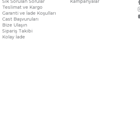
Sık Sorulan Sorular
Kampanyalar
Teslimat ve Kargo
Garanti ve İade Koşulları
Cast Başvuruları
Bize Ulaşın
Sipariş Takibi
Kolay İade