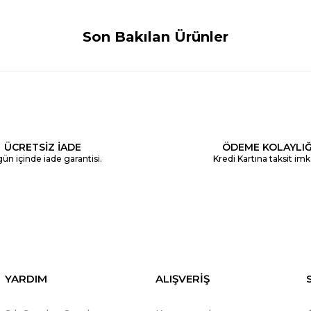
Son Bakılan Ürünler
ÜCRETSİZ İADE
ÖDEME KOLAYLIĞ
ün içinde iade garantisi.
Kredi Kartına taksit imk
YARDIM
ALIŞVERİŞ