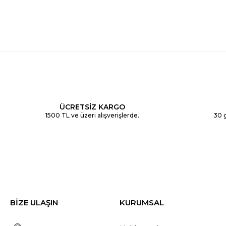
ÜCRETSİZ KARGO
1500 TL ve üzeri alışverişlerde.
30 g
BİZE ULAŞIN
KURUMSAL