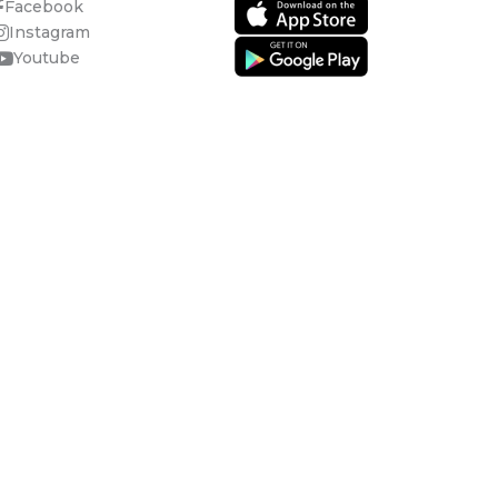
Facebook
Instagram
Youtube