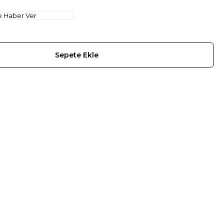
e Haber Ver