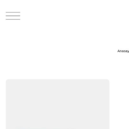
Anasay