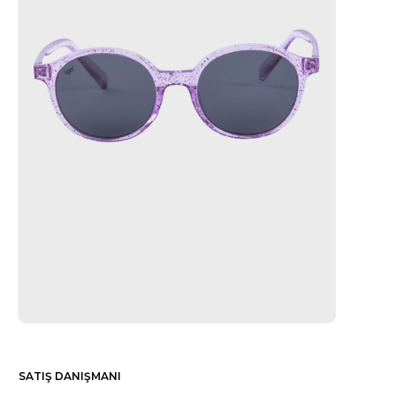
SATIŞ DANIŞMANI