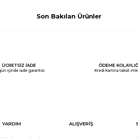
Son Bakılan Ürünler
ÜCRETSİZ İADE
ÖDEME KOLAYLIĞ
ün içinde iade garantisi.
Kredi Kartına taksit imk
YARDIM
ALIŞVERİŞ