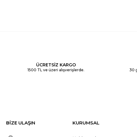
ÜCRETSİZ KARGO
1500 TL ve üzeri alışverişlerde.
30 g
BİZE ULAŞIN
KURUMSAL