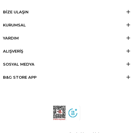
BİZE ULAŞIN
KURUMSAL
YARDIM
ALIŞVERİŞ
SOSYAL MEDYA
B&G STORE APP