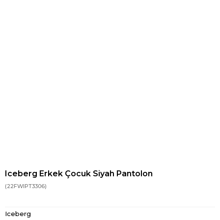
Iceberg Erkek Çocuk Siyah Pantolon
(22FWIPT3306)
Iceberg