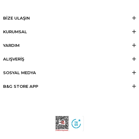
BİZE ULAŞIN
KURUMSAL
YARDIM
ALIŞVERİŞ
SOSYAL MEDYA
B&G STORE APP