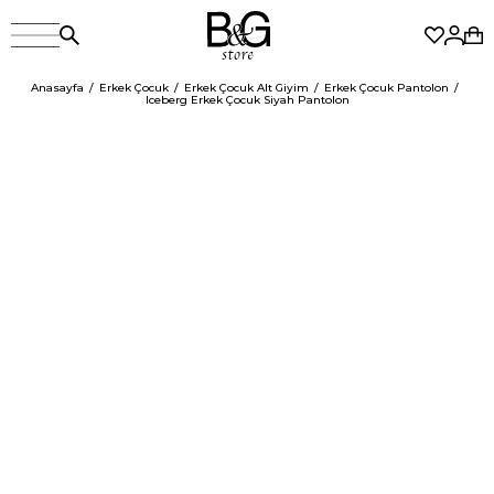
Anasayfa
Erkek Çocuk
Erkek Çocuk Alt Giyim
Erkek Çocuk Pantolon
Iceberg Erkek Çocuk Siyah Pantolon