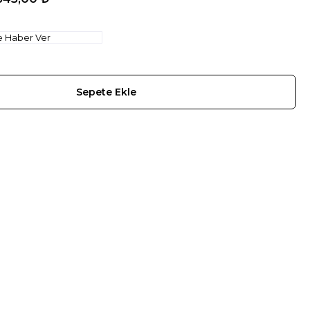
e Haber Ver