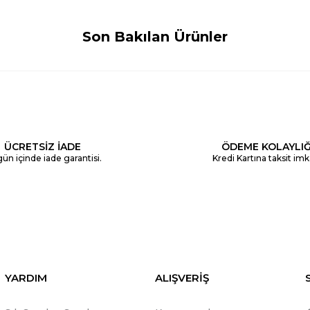
Son Bakılan Ürünler
ÜCRETSİZ İADE
ÖDEME KOLAYLIĞ
ün içinde iade garantisi.
Kredi Kartına taksit imk
YARDIM
ALIŞVERİŞ