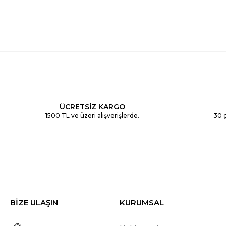
ÜCRETSİZ KARGO
1500 TL ve üzeri alışverişlerde.
30 g
BİZE ULAŞIN
KURUMSAL