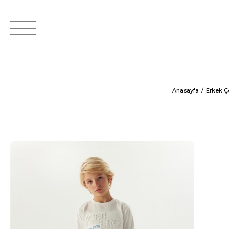
Anasayfa
Erkek 