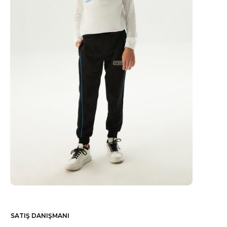
SATIŞ DANIŞMANI