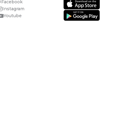
Facebook
Instagram
Youtube