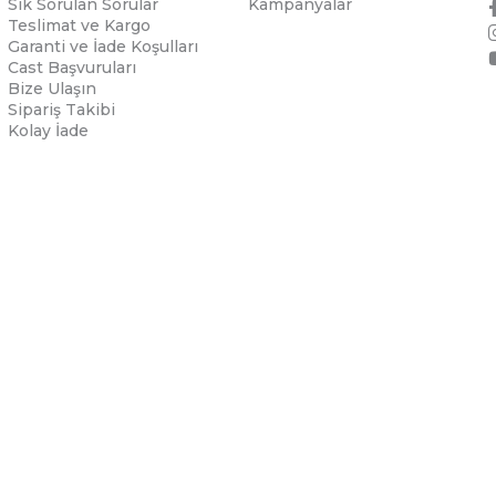
Sık Sorulan Sorular
Kampanyalar
Teslimat ve Kargo
Garanti ve İade Koşulları
Cast Başvuruları
Bize Ulaşın
Sipariş Takibi
Kolay İade