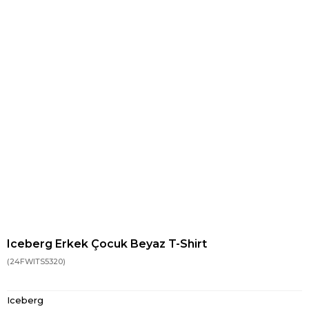
Iceberg Erkek Çocuk Beyaz T-Shirt
(24FWITS5320)
Iceberg