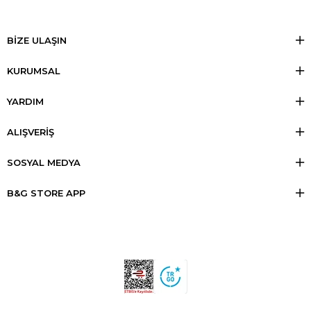
BİZE ULAŞIN
KURUMSAL
YARDIM
ALIŞVERİŞ
SOSYAL MEDYA
B&G STORE APP