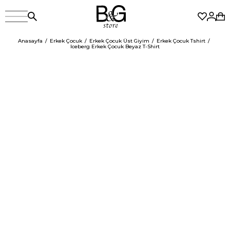
Anasayfa
Erkek Çocuk
Erkek Çocuk Üst Giyim
Erkek Çocuk Tshirt
Iceberg Erkek Çocuk Beyaz T-Shirt