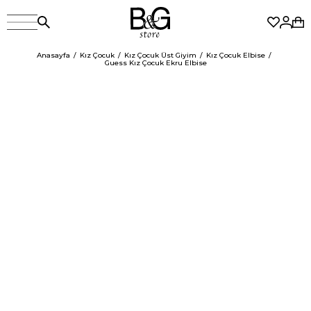
Anasayfa
Kız Çocuk
Kız Çocuk Üst Giyim
Kız Çocuk Elbise
Guess Kız Çocuk Ekru Elbise