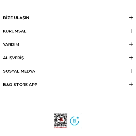
BİZE ULAŞIN
KURUMSAL
YARDIM
ALIŞVERİŞ
SOSYAL MEDYA
B&G STORE APP