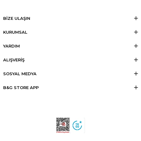
BİZE ULAŞIN
KURUMSAL
YARDIM
ALIŞVERİŞ
SOSYAL MEDYA
B&G STORE APP