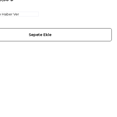
e Haber Ver