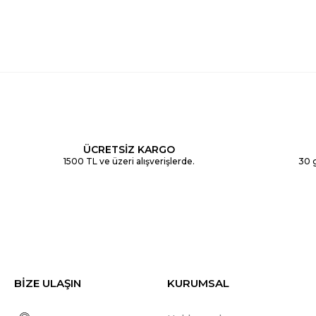
ÜCRETSİZ KARGO
1500 TL ve üzeri alışverişlerde.
30 g
BİZE ULAŞIN
KURUMSAL