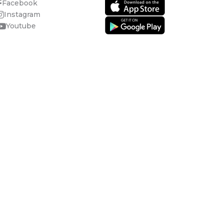
Facebook
Instagram
Youtube