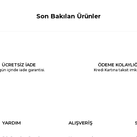
Son Bakılan Ürünler
ÜCRETSİZ İADE
ÖDEME KOLAYLIĞ
ün içinde iade garantisi.
Kredi Kartına taksit imk
YARDIM
ALIŞVERİŞ