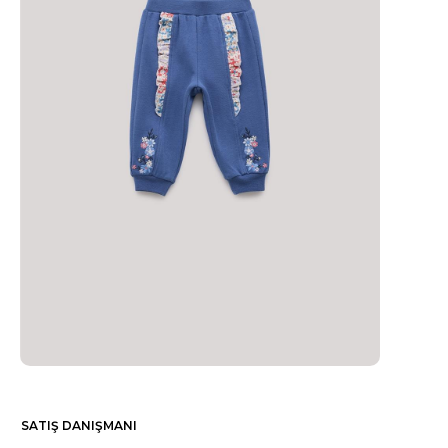
SATIŞ DANIŞMANI