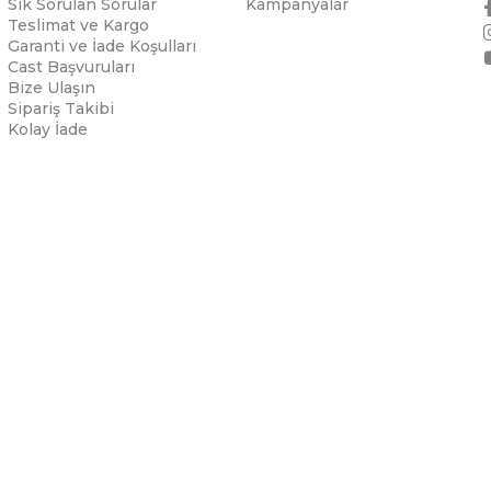
Sık Sorulan Sorular
Kampanyalar
Teslimat ve Kargo
Garanti ve İade Koşulları
Cast Başvuruları
Bize Ulaşın
Sipariş Takibi
Kolay İade