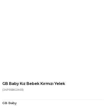
GB Baby Kız Bebek Kırmızı Yelek
(24PSSBG2403)
GB Baby