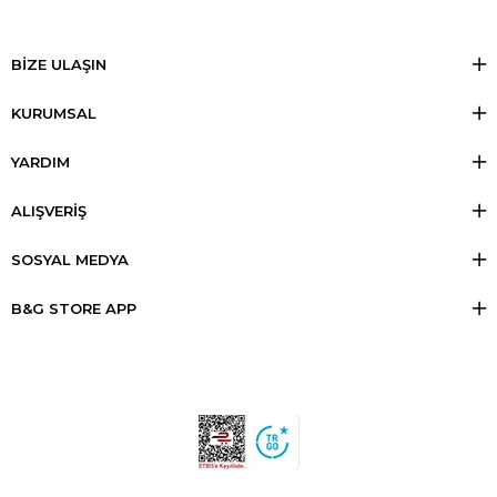
BİZE ULAŞIN
KURUMSAL
YARDIM
ALIŞVERİŞ
SOSYAL MEDYA
B&G STORE APP