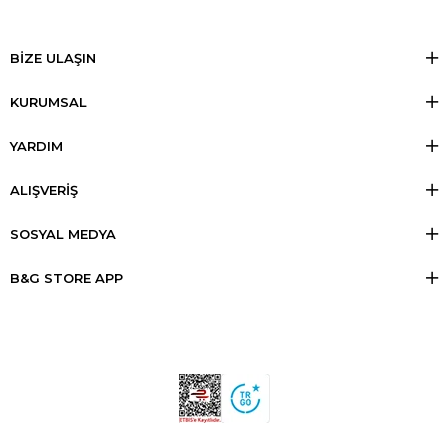
BİZE ULAŞIN
KURUMSAL
YARDIM
ALIŞVERİŞ
SOSYAL MEDYA
B&G STORE APP