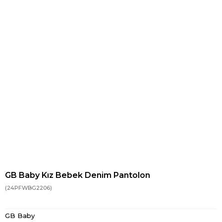
GB Baby Kız Bebek Denim Pantolon
(24PFWBG2206)
GB Baby