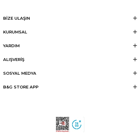
BİZE ULAŞIN
KURUMSAL
YARDIM
ALIŞVERİŞ
SOSYAL MEDYA
B&G STORE APP