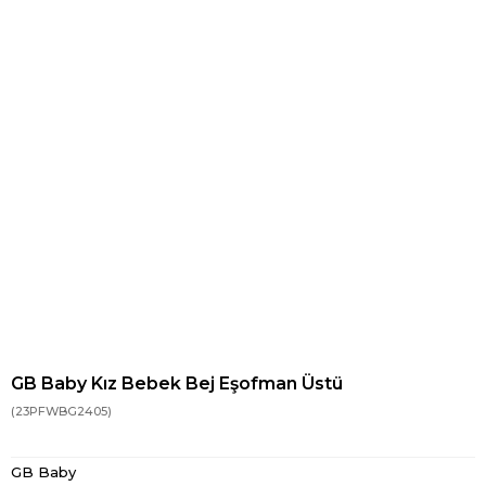
GB Baby Kız Bebek Bej Eşofman Üstü
(23PFWBG2405)
GB Baby