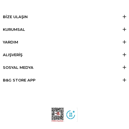
BİZE ULAŞIN
KURUMSAL
YARDIM
ALIŞVERİŞ
SOSYAL MEDYA
B&G STORE APP