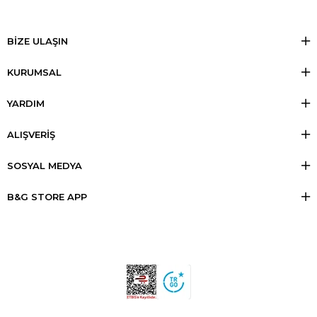
BİZE ULAŞIN
KURUMSAL
YARDIM
ALIŞVERİŞ
SOSYAL MEDYA
B&G STORE APP