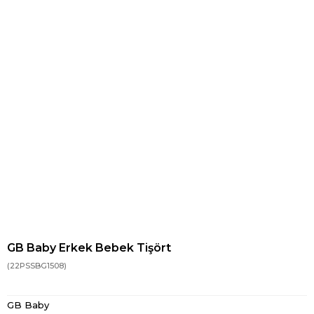
GB Baby Erkek Bebek Tişört
(22PSSBG1508)
GB Baby