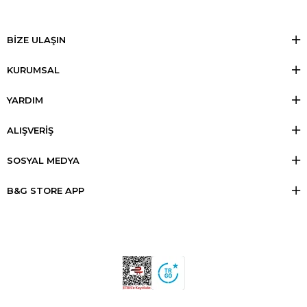
BİZE ULAŞIN
KURUMSAL
YARDIM
ALIŞVERİŞ
SOSYAL MEDYA
B&G STORE APP