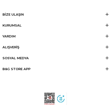
BİZE ULAŞIN
KURUMSAL
YARDIM
ALIŞVERİŞ
SOSYAL MEDYA
B&G STORE APP