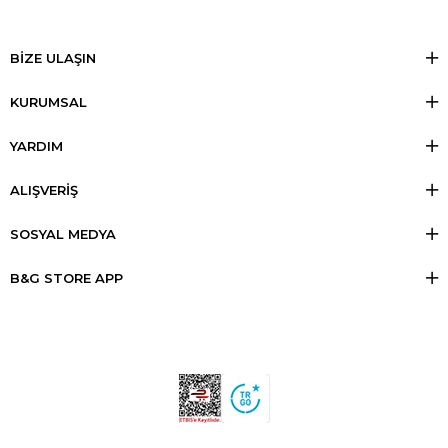
BİZE ULAŞIN
KURUMSAL
YARDIM
ALIŞVERİŞ
SOSYAL MEDYA
B&G STORE APP