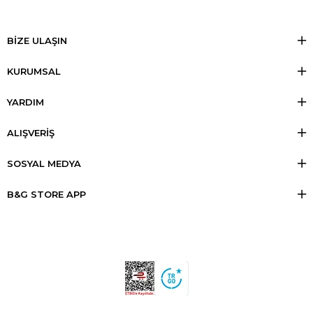
BİZE ULAŞIN
KURUMSAL
YARDIM
ALIŞVERİŞ
SOSYAL MEDYA
B&G STORE APP