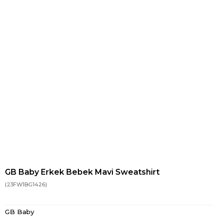
GB Baby Erkek Bebek Mavi Sweatshirt
(23FW1BG1426)
GB Baby