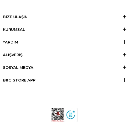
BİZE ULAŞIN
KURUMSAL
YARDIM
ALIŞVERİŞ
SOSYAL MEDYA
B&G STORE APP