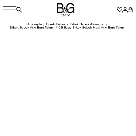
Anasayfa
Erkek Bebek
Erkek Bebek Aksesuar
Erkek Bebek Atkı Bere Takım
GB Baby Erkek Bebek Mavi Atkı Bere Takımı