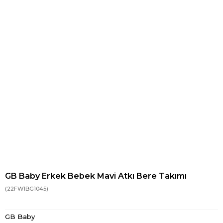
GB Baby Erkek Bebek Mavi Atkı Bere Takımı
(22FW1BG1045)
GB Baby