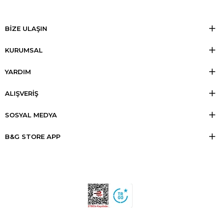
BİZE ULAŞIN
KURUMSAL
YARDIM
ALIŞVERİŞ
SOSYAL MEDYA
B&G STORE APP