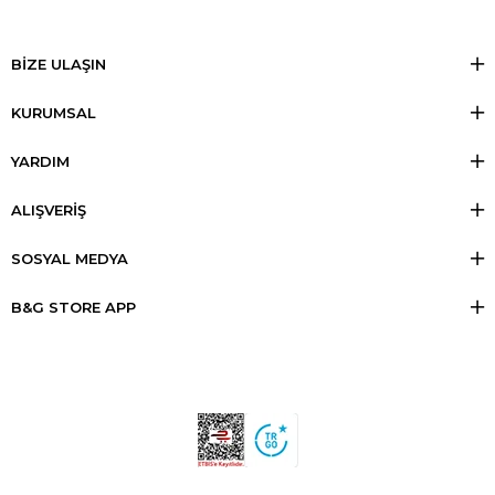
BİZE ULAŞIN
KURUMSAL
YARDIM
ALIŞVERİŞ
SOSYAL MEDYA
B&G STORE APP