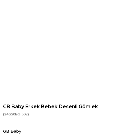
GB Baby Erkek Bebek Desenli Gömlek
(24SS0BG1602)
GB Baby