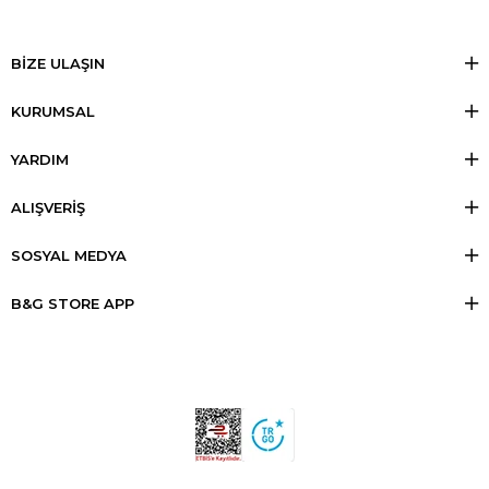
BİZE ULAŞIN
KURUMSAL
YARDIM
ALIŞVERİŞ
SOSYAL MEDYA
B&G STORE APP