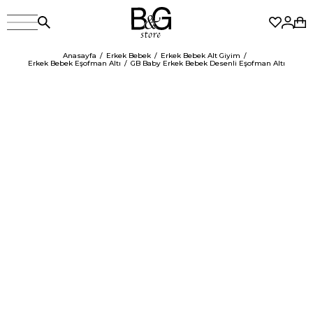
Anasayfa
Erkek Bebek
Erkek Bebek Alt Giyim
Erkek Bebek Eşofman Altı
GB Baby Erkek Bebek Desenli Eşofman Altı