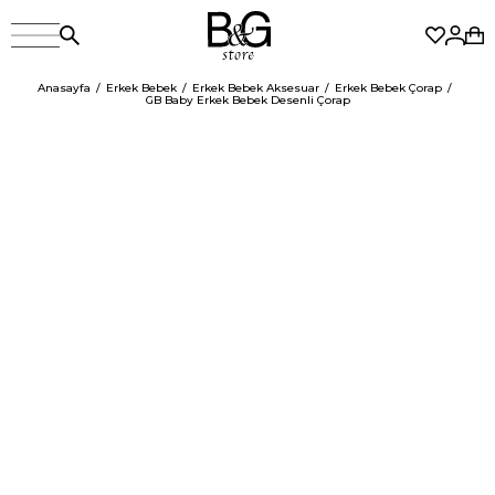
Anasayfa
Erkek Bebek
Erkek Bebek Aksesuar
Erkek Bebek Çorap
GB Baby Erkek Bebek Desenli Çorap