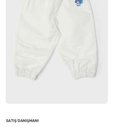
SATIŞ DANIŞMANI