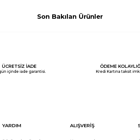
Son Bakılan Ürünler
ÜCRETSİZ İADE
ÖDEME KOLAYLIĞ
ün içinde iade garantisi.
Kredi Kartına taksit imk
YARDIM
ALIŞVERİŞ