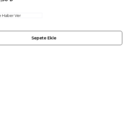
e Haber Ver