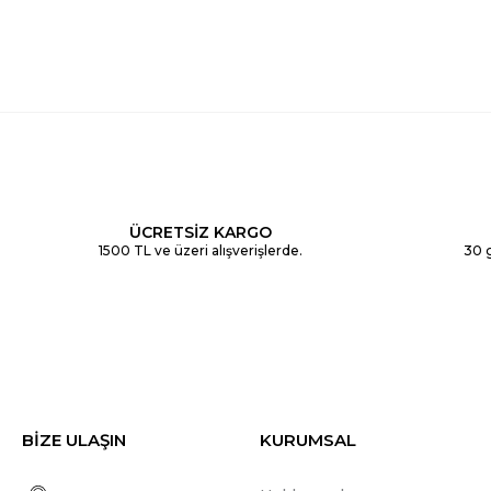
ÜCRETSİZ KARGO
1500 TL ve üzeri alışverişlerde.
30 g
BİZE ULAŞIN
KURUMSAL