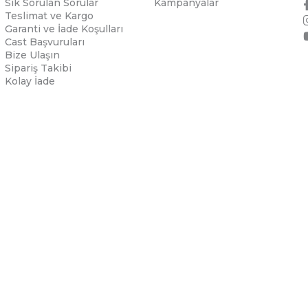
Sık Sorulan Sorular
Kampanyalar
Teslimat ve Kargo
Garanti ve İade Koşulları
Cast Başvuruları
Bize Ulaşın
Sipariş Takibi
Kolay İade