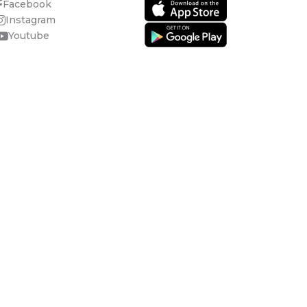
Facebook
Instagram
Youtube