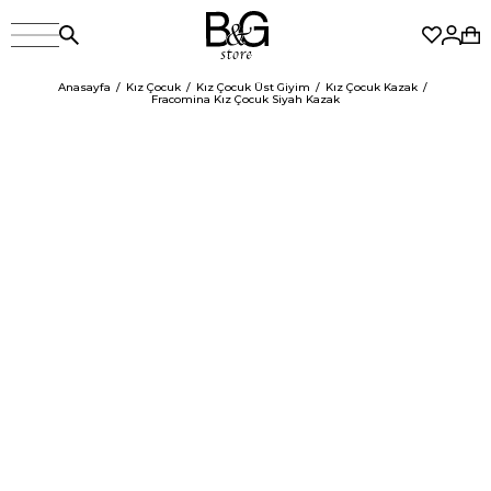
Anasayfa
Kız Çocuk
Kız Çocuk Üst Giyim
Kız Çocuk Kazak
Fracomina Kız Çocuk Siyah Kazak