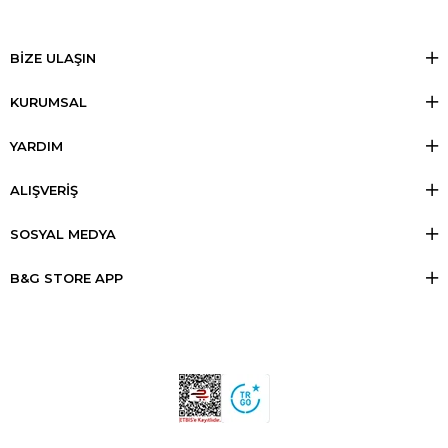
BİZE ULAŞIN
KURUMSAL
YARDIM
ALIŞVERİŞ
SOSYAL MEDYA
B&G STORE APP