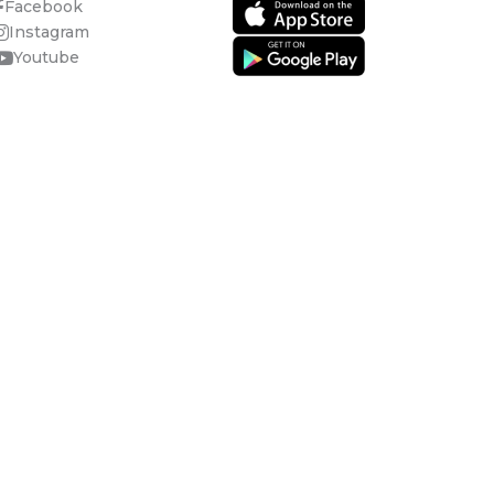
Facebook
Instagram
Youtube