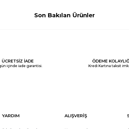
Son Bakılan Ürünler
ÜCRETSİZ İADE
ÖDEME KOLAYLIĞ
ün içinde iade garantisi.
Kredi Kartına taksit imk
YARDIM
ALIŞVERİŞ