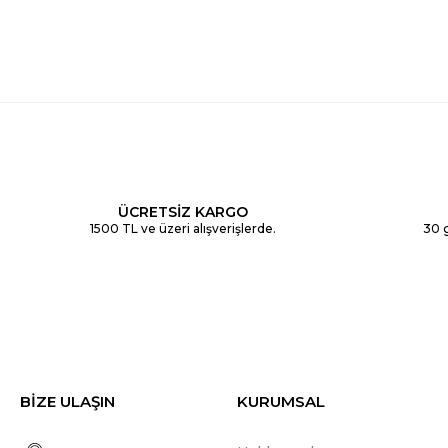
ÜCRETSİZ KARGO
1500 TL ve üzeri alışverişlerde.
30 g
BİZE ULAŞIN
KURUMSAL