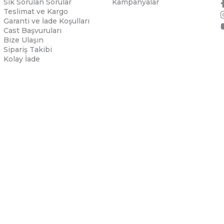
Sık Sorulan Sorular
Kampanyalar
Teslimat ve Kargo
Garanti ve İade Koşulları
Cast Başvuruları
Bize Ulaşın
Sipariş Takibi
Kolay İade