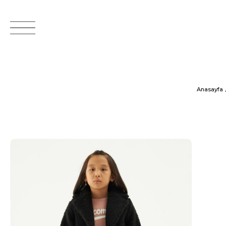
Anasayfa