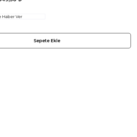
e Haber Ver