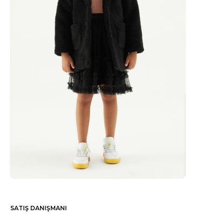
SATIŞ DANIŞMANI