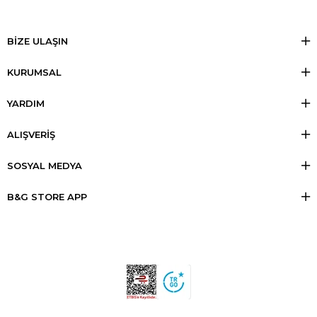
BİZE ULAŞIN
KURUMSAL
YARDIM
ALIŞVERİŞ
SOSYAL MEDYA
B&G STORE APP