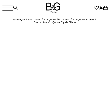
Anasayfa
Kız Çocuk
Kız Çocuk Üst Giyim
Kız Çocuk Elbise
Fracomina Kız Çocuk Siyah Elbise