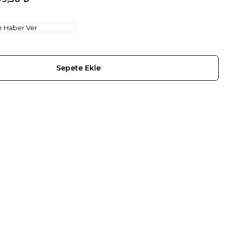
e Haber Ver