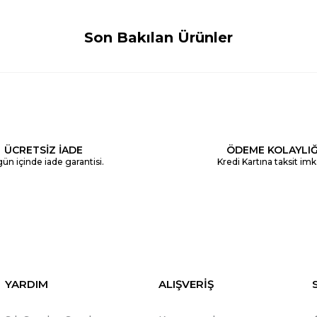
Son Bakılan Ürünler
ÜCRETSİZ İADE
ÖDEME KOLAYLIĞ
ün içinde iade garantisi.
Kredi Kartına taksit imk
YARDIM
ALIŞVERİŞ