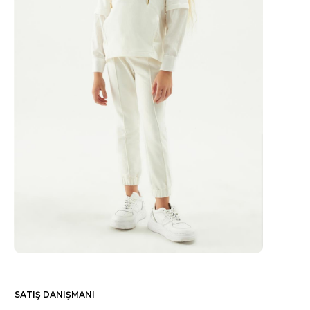
SATIŞ DANIŞMANI