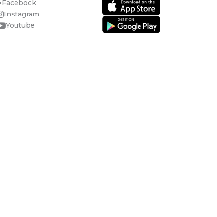
Facebook
Instagram
Youtube