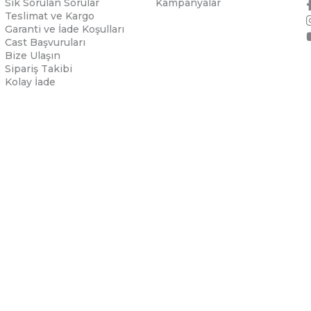
Sık Sorulan Sorular
Kampanyalar
Teslimat ve Kargo
Garanti ve İade Koşulları
Cast Başvuruları
Bize Ulaşın
Sipariş Takibi
Kolay İade