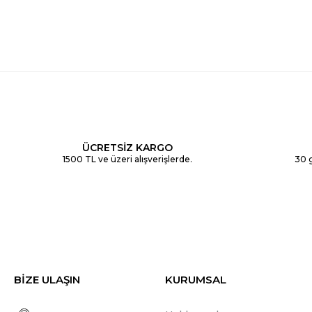
ÜCRETSİZ KARGO
1500 TL ve üzeri alışverişlerde.
30 g
BİZE ULAŞIN
KURUMSAL