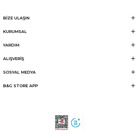
BİZE ULAŞIN
KURUMSAL
YARDIM
ALIŞVERİŞ
SOSYAL MEDYA
B&G STORE APP